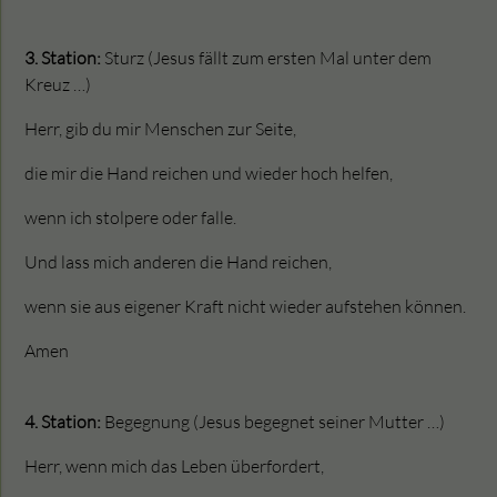
3. Station:
Sturz (Jesus fällt zum ersten Mal unter dem
Kreuz …)
Herr, gib du mir Menschen zur Seite,
die mir die Hand reichen und wieder hoch helfen,
wenn ich stolpere oder falle.
Und lass mich anderen die Hand reichen,
wenn sie aus eigener Kraft nicht wieder aufstehen können.
Amen
4. Station:
Begegnung (Jesus begegnet seiner Mutter …)
Herr, wenn mich das Leben überfordert,