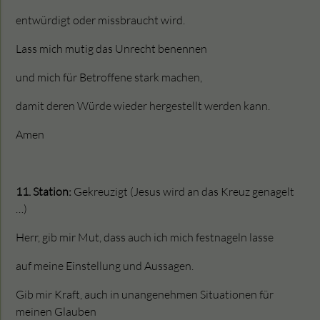
entwürdigt oder missbraucht wird.
Lass mich mutig das Unrecht benennen
und mich für Betroffene stark machen,
damit deren Würde wieder hergestellt werden kann.
Amen
11. Station:
Gekreuzigt (Jesus wird an das Kreuz genagelt
…)
Herr, gib mir Mut, dass auch ich mich festnageln lasse
auf meine Einstellung und Aussagen.
Gib mir Kraft, auch in unangenehmen Situationen für
meinen Glauben