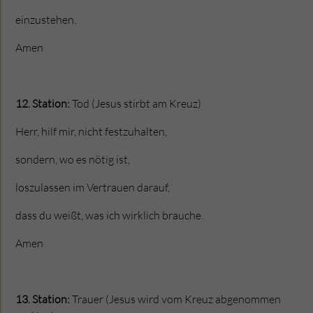
einzustehen.
Amen
12. Station:
Tod (Jesus stirbt am Kreuz)
Herr, hilf mir, nicht festzuhalten,
sondern, wo es nötig ist,
loszulassen im Vertrauen darauf,
dass du weißt, was ich wirklich brauche.
Amen
13. Station:
Trauer (Jesus wird vom Kreuz abgenommen