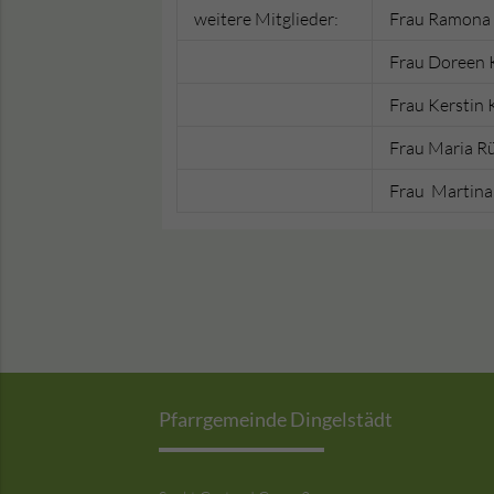
weitere Mitglieder:
Frau Ramona
Frau Doreen 
Frau Kerstin 
Frau Maria 
Frau Martina
Pfarrgemeinde Dingelstädt